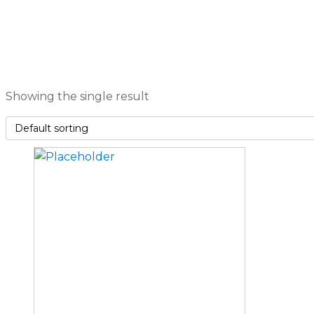
Showing the single result